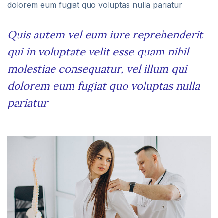
dolorem eum fugiat quo voluptas nulla pariatur
Quis autem vel eum iure reprehenderit
qui in voluptate velit esse quam nihil
molestiae consequatur, vel illum qui
dolorem eum fugiat quo voluptas nulla
pariatur