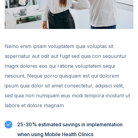
Nemo enim ipsam voluptatem quia voluptas sit
aspernatur aut odit aut fugit sed quia con sequuntur
magni dolores eos qui ratione voluptatem sequi
nesciunt. Neque porro quisquam est qui dolorem
ipsum quia dolor sit amet consectetur, adipisci velit,
sed quia non numquam eius modi tempora incidunt ut
labore et dolore magnam
25-30% estimated savings in implementation
when using Mobile Health Clinics