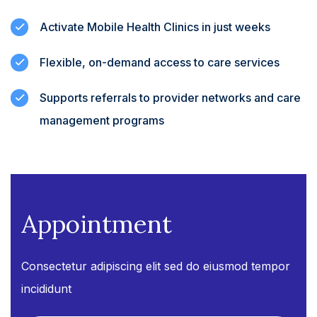
Activate Mobile Health Clinics in just weeks
Flexible, on-demand access to care services
Supports referrals to provider networks and care
management programs
Appointment
Consectetur adipiscing elit sed do eiusmod tempor
incididunt