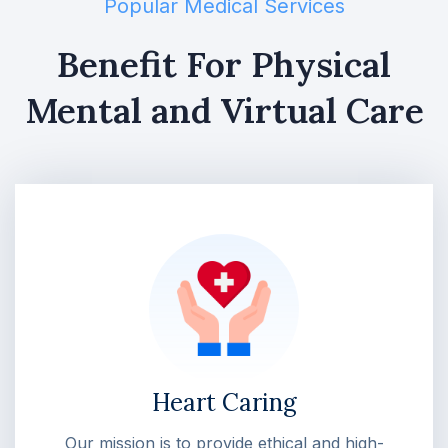
Popular Medical Services
Benefit For Physical
Mental and Virtual Care
Heart Caring
Our mission is to provide ethical and high-