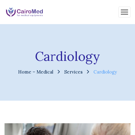
Cardiology
Home – Medical
Services
Cardiology