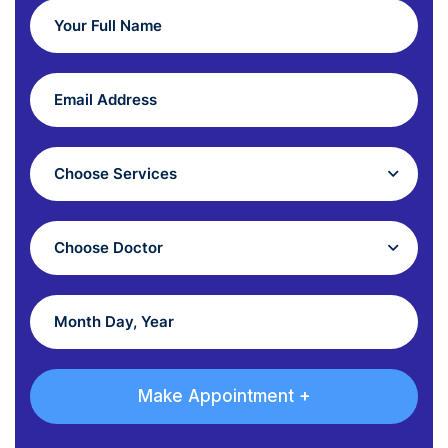
Choose Services
Choose Doctor