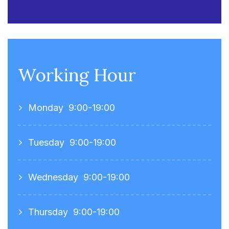
Working Hour
Monday
9:00-19:00
Tuesday
9:00-19:00
Wednesday
9:00-19:00
Thursday
9:00-19:00