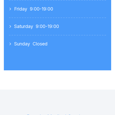
Friday
9:00-19:00
Saturday
9:00-19:00
Sunday
Closed