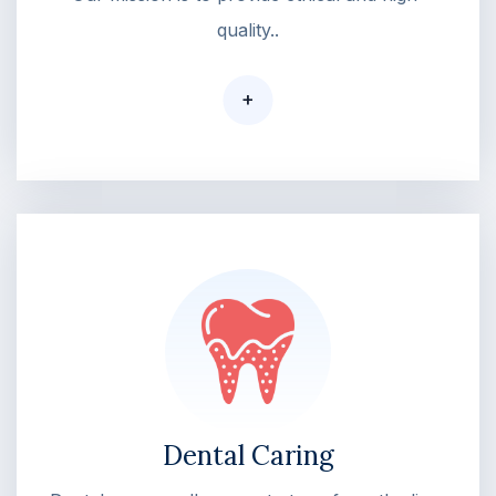
quality..
+
Dental Caring