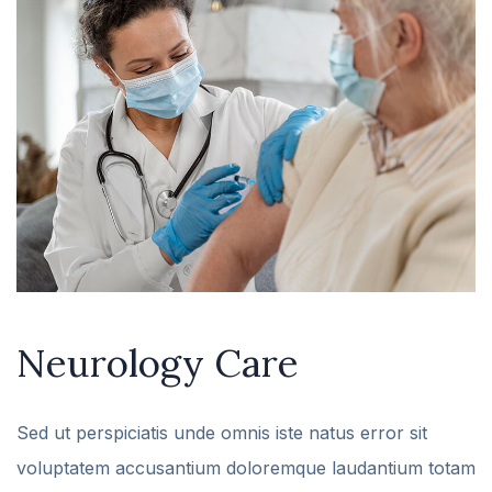
Neurology Care
Sed ut perspiciatis unde omnis iste natus error sit
voluptatem accusantium doloremque laudantium totam